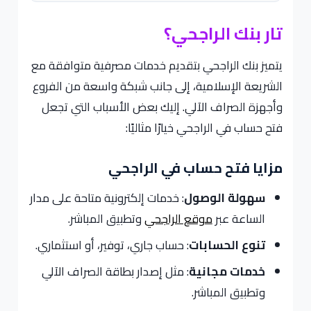
تار بنك الراجحي؟
يتميز بنك الراجحي بتقديم خدمات مصرفية متوافقة مع
الشريعة الإسلامية، إلى جانب شبكة واسعة من الفروع
وأجهزة الصراف الآلي. إليك بعض الأسباب التي تجعل
فتح حساب في الراجحي خيارًا مثاليًا:
مزايا فتح حساب في الراجحي
سهولة الوصول
: خدمات إلكترونية متاحة على مدار
الساعة عبر
موقع الراجحي
وتطبيق المباشر.
تنوع الحسابات
: حساب جاري، توفير، أو استثماري.
خدمات مجانية
: مثل إصدار بطاقة الصراف الآلي
وتطبيق المباشر.