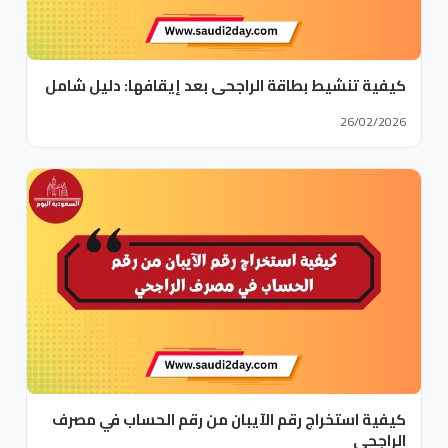
كيفية تنشيط بطاقة الراجحي بعد إيقافها: دليل شامل
26/02/2026
كيفية استخراج رقم الآيبان من رقم الحساب في مصرف
الراجحي