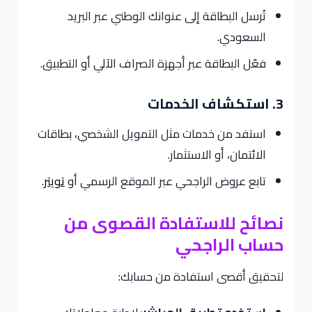
تُرسل البطاقة إلى عنوانك الوطني عبر البريد
السعودي.
فعّل البطاقة عبر أجهزة الصراف الآلي أو التطبيق.
3. استكشاف الخدمات
استفد من خدمات مثل التمويل الشخصي، بطاقات
الائتمان، أو الاستثمار.
تابع عروض الراجحي عبر الموقع الرسمي أو
تويتر
.
نصائح للاستفادة القصوى من
حساب الراجحي
لتحقيق أقصى استفادة من حسابك: