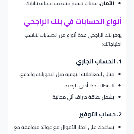
الأمان
: تقنيات تشفير متقدمة لحماية بياناتك.
أنواع الحسابات في بنك الراجحي
يوفر بنك الراجحي عدة أنواع من الحسابات لتناسب
احتياجاتك:
1. الحساب الجاري
مثالي للمعاملات اليومية مثل التحويلات والدفع.
لا يتطلب حدًا أدنى للرصيد.
يشمل بطاقة صراف آلي مجانية.
2. حساب التوفير
يساعدك على ادخار الأموال مع عوائد متوافقة مع