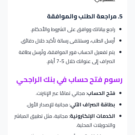
5. مراجعة الطلب والموافقة
راجع بياناتك ووافق على الشروط والأحكام.
أرسل الطلب، وستتلقى رسالة تأكيد خلال دقائق.
يتم تفعيل الحساب فور الموافقة، وتُرسل بطاقة
الصراف إلى عنوانك خلال 5-7 أيام.
رسوم فتح حساب في بنك الراجحي
فتح الحساب
: مجاني تمامًا عبر الإنترنت.
بطاقة الصراف الآلي
: مجانية للإصدار الأول.
الخدمات الإلكترونية
: مجانية، مثل تطبيق المباشر
والتحويلات المحلية.