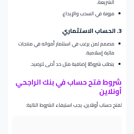
الشريعة.
مرونة في السحب والإيداع.
3. الحساب الاستثماري
مصمم لمن يرغب في استثمار أمواله في منتجات
مالية إسلامية.
يتطلب شروطًا إضافية مثل حد أدنى للرصيد.
شروط فتح حساب في بنك الراجحي
أونلاين
لفتح حساب أونلاين، يجب استيفاء الشروط التالية: