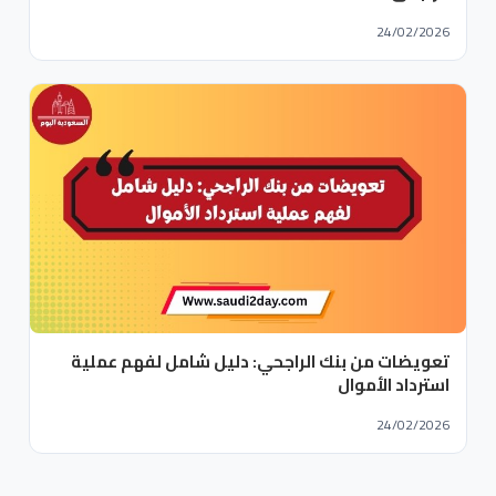
24/02/2026
تعويضات من بنك الراجحي: دليل شامل لفهم عملية
استرداد الأموال
24/02/2026