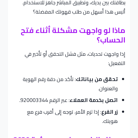
بطاقتك بين يديك، وتطبيق المباشر جاهز للاستخدام.
أليس هذا أسهل من طلب قهوتك المفضلة؟
ماذا لو واجهت مشكلة أثناء فتح
الحساب؟
إذا واجهت تحديات، مثل فشل التحقق أو تأخير في
التفعيل:
تحقق من بياناتك
: تأكد من دقة رقم الهوية
والعنوان.
اتصل بخدمة العملاء
: عبر الرقم 920003344.
زر الفرع
: إذا لزم الأمر، توجه إلى أقرب فرع مع
هويتك.