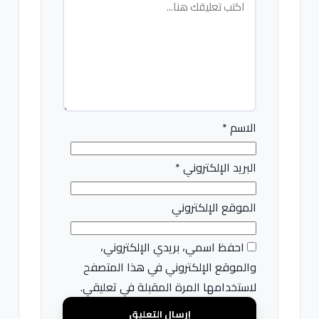
الاسم
*
البريد الإلكتروني
*
الموقع الإلكتروني
احفظ اسمي، بريدي الإلكتروني،
والموقع الإلكتروني في هذا المتصفح
لاستخدامها المرة المقبلة في تعليقي.