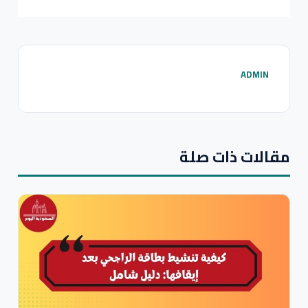
ADMIN
مقالات ذات صلة