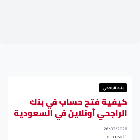
بنك الراجحي
كيفية فتح حساب في بنك
الراجحي أونلاين في السعودية
26/02/2026
1 min read