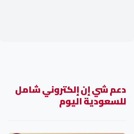
دعم شي إن إلكتروني شامل
للسعودية اليوم