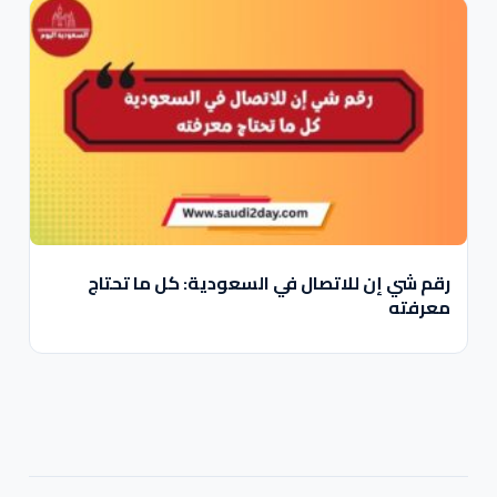
رقم شي إن للاتصال في السعودية: كل ما تحتاج
معرفته