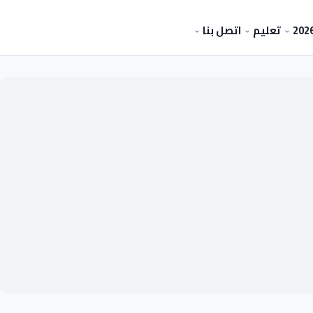
تعليم
اتصل بنا