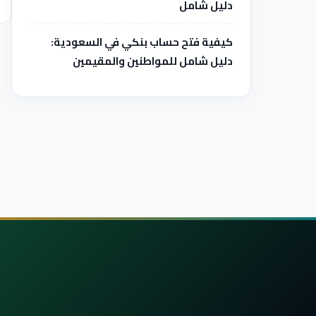
دليل شامل
كيفية فتح حساب بنكي في السعودية:
دليل شامل للمواطنين والمقيمين