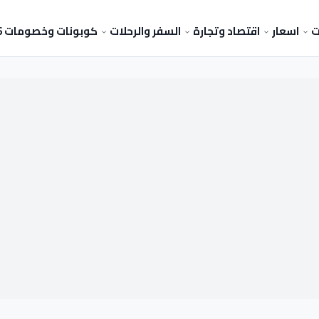
ت
اسعار
اقتصاد وتجارة
السفر والرحلات
كوبونات وخصومات 2026