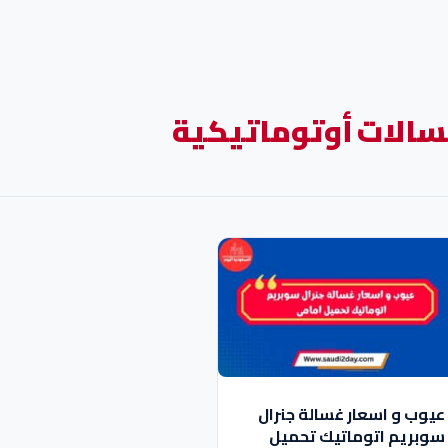
سالات أوتوماتيكية
عيوب و اسعار غسالة جنرال
سوبريم اتوماتيك تحميل