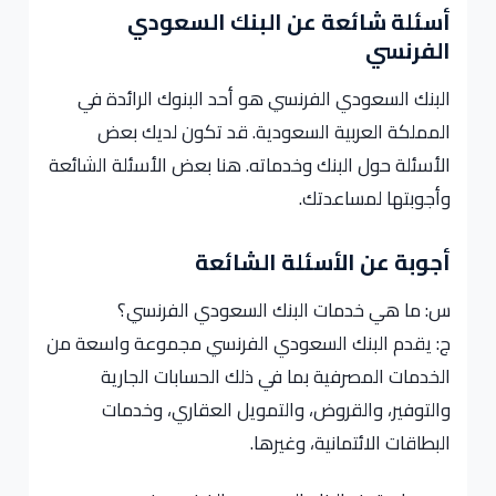
أسئلة شائعة عن البنك السعودي
الفرنسي
البنك السعودي الفرنسي هو أحد البنوك الرائدة في
المملكة العربية السعودية. قد تكون لديك بعض
الأسئلة حول البنك وخدماته. هنا بعض الأسئلة الشائعة
وأجوبتها لمساعدتك.
أجوبة عن الأسئلة الشائعة
س: ما هي خدمات البنك السعودي الفرنسي؟
ج: يقدم البنك السعودي الفرنسي مجموعة واسعة من
الخدمات المصرفية بما في ذلك الحسابات الجارية
والتوفير، والقروض، والتمويل العقاري، وخدمات
البطاقات الائتمانية، وغيرها.