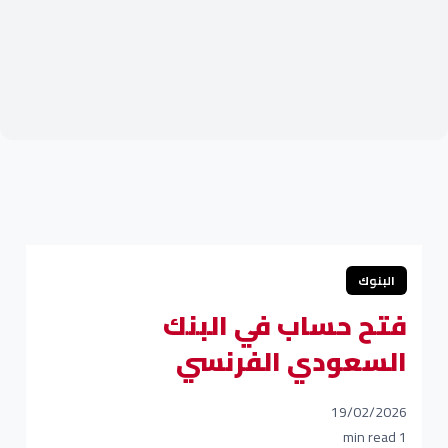
البنوك
فتح حساب في البنك
السعودي الفرنسي
19/02/2026
1 min read