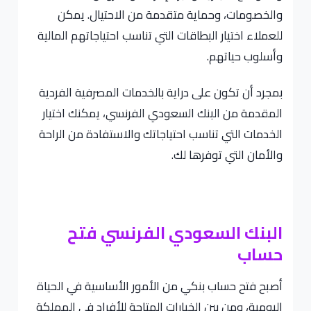
والخصومات، وحماية متقدمة من الاحتيال. يمكن
للعملاء اختيار البطاقات التي تناسب احتياجاتهم المالية
وأسلوب حياتهم.
بمجرد أن تكون على دراية بالخدمات المصرفية الفردية
المقدمة من البنك السعودي الفرنسي، يمكنك اختيار
الخدمات التي تناسب احتياجاتك والاستفادة من الراحة
والأمان التي توفرها لك.
البنك السعودي الفرنسي فتح
حساب
أصبح فتح حساب بنكي من الأمور الأساسية في الحياة
اليومية، ومن بين الخيارات المتاحة للأفراد في المملكة