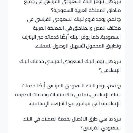
س: هل يتوفر البنك السعودي الفرنسي في جميع
مناطق المملكة العربية السعودية؟
ج: نعم، يوجد فروع للبنك السعودي الفرنسي في
مختلف المدن والمناطق في المملكة العربية
السعودية. كما يوفر البنك أيضًا خدماته عبر الإنترنت
وتطبيق المحمول لتسهيل الوصول للعملاء.
س: هل يوفر البنك السعودي الفرنسي خدمات البنك
الإسلامي؟
ج: نعم، يوفر البنك السعودي الفرنسي أيضًا خدمات
البنك الإسلامي، بما في ذلك منتجات وخدمات الصيرفة
الإسلامية التي تتوافق مع الشريعة الإسلامية.
س: ما هي طرق الاتصال بخدمة العملاء في البنك
السعودي الفرنسي؟