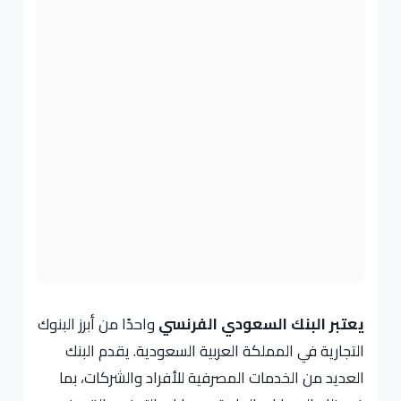
يعتبر البنك السعودي الفرنسي
واحدًا من أبرز البنوك
التجارية في المملكة العربية السعودية. يقدم البنك
العديد من الخدمات المصرفية للأفراد والشركات، بما