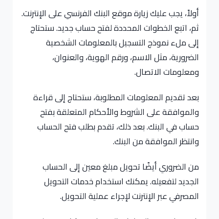
أولاً، يجب عليك زيارة موقع البنك الفرنسي على الإنترنت.
ثم، اتبع الخطوات المحددة لفتح حساب جديد. ستحتاج
إلى ملء نموذج التسجيل بالمعلومات الشخصية
الضرورية، مثل الاسم، ورقم الهوية، والعنوان،
ومعلومات الاتصال.
بعد تقديم المعلومات المطلوبة، ستحتاج إلى قراءة
والموافقة على الشروط والأحكام المتعلقة بفتح
حساب في البنك. بعد ذلك، تقدم بطلب فتح الحساب
وانتظر الموافقة من البنك.
من الضروري أيضًا تحويل مبلغ معين إلى الحساب
الجديد لتفعيله. يمكنك استخدام خدمات التحويل
المصرفي عبر الإنترنت لإجراء عملية التحويل.