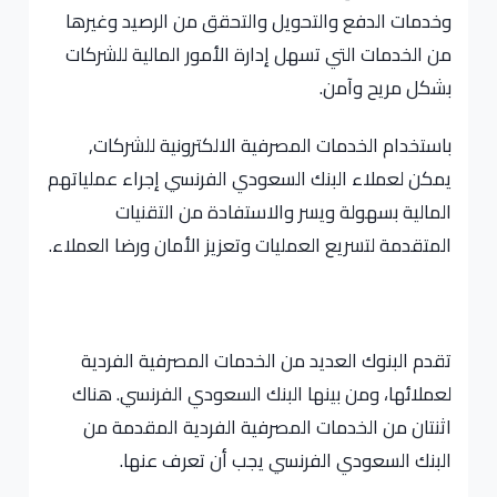
وخدمات الدفع والتحويل والتحقق من الرصيد وغيرها
من الخدمات التي تسهل إدارة الأمور المالية للشركات
بشكل مريح وآمن.
باستخدام الخدمات المصرفية الالكترونية للشركات,
يمكن لعملاء البنك السعودي الفرنسي إجراء عملياتهم
المالية بسهولة ويسر والاستفادة من التقنيات
المتقدمة لتسريع العمليات وتعزيز الأمان ورضا العملاء.
تقدم البنوك العديد من الخدمات المصرفية الفردية
لعملائها، ومن بينها البنك السعودي الفرنسي. هناك
اثنتان من الخدمات المصرفية الفردية المقدمة من
البنك السعودي الفرنسي يجب أن تعرف عنها.