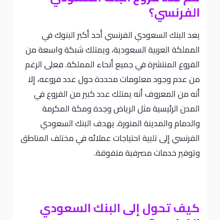
الفرنسي؟
يعد البنك السعودي الفرنسي أحد أكبر البنوك في
المملكة العربية السعودية، ويمتلك شبكة واسعة من
الفروع المنتشرة في جميع أنحاء المملكة. فعلى الرغم
من عدم وجود معلومات محددة حول عدد فروعه، إلا
أنه من المعروف أنه يمتلك عدد كبير من الفروع في
المدن الرئيسية مثل الرياض وجدة ومكة المكرمة
والدمام والمدينة المنورة. يهدف البنك السعودي
الفرنسي إلى تلبية احتياجات عملائه في مختلف المناطق
وتوفير خدمات مصرفية متفوقة.
كيف تحول إلى البنك السعودي