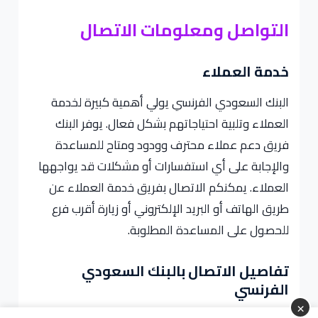
التواصل ومعلومات الاتصال
خدمة العملاء
البنك السعودي الفرنسي يولي أهمية كبيرة لخدمة
العملاء وتلبية احتياجاتهم بشكل فعال. يوفر البنك
فريق دعم عملاء محترف وودود ومتاح للمساعدة
والإجابة على أي استفسارات أو مشكلات قد يواجهها
العملاء. يمكنكم الاتصال بفريق خدمة العملاء عن
طريق الهاتف أو البريد الإلكتروني أو زيارة أقرب فرع
للحصول على المساعدة المطلوبة.
تفاصيل الاتصال بالبنك السعودي
الفرنسي
×