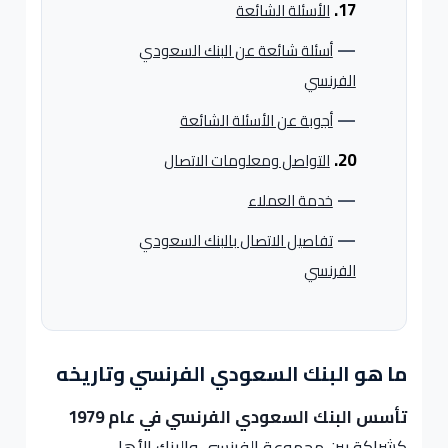
الأسئلة الشائعة
أسئلة شائعة عن البنك السعودي
الفرنسي
أجوبة عن الأسئلة الشائعة
التواصل ومعلومات الاتصال
خدمة العملاء
تفاصيل الاتصال بالبنك السعودي
الفرنسي
ما هو البنك السعودي الفرنسي وتاريخه
تأسس البنك السعودي الفرنسي في عام 1979
كشراكة بين مجموعة الفرنسي والبنك الأهلي