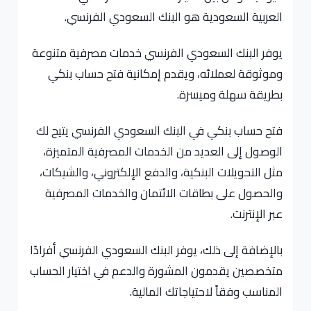
العربية السعودية هو البنك السعودي الفرنسي.
يوفر البنك السعودي الفرنسي خدمات مصرفية متنوعة
وموثوقة لعملائه، ويقدم إمكانية فتح حساب بنكي
بطريقة سهلة وميسرة.
فتح حساب بنكي في البنك السعودي الفرنسي يتيح لك
الوصول إلى العديد من الخدمات المصرفية المتميزة،
مثل التحويلات البنكية، والدفع الإلكتروني، والشيكات،
والحصول على بطاقات الائتمان والخدمات المصرفية
عبر الإنترنت.
بالإضافة إلى ذلك، يوفر البنك السعودي الفرنسي أفرادًا
متخصصين يقدمون المشورة والدعم في اختيار الحساب
المناسب وفقاً لاحتياجاتك المالية.