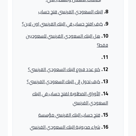
البنك السعودي الفرنسي فتح حساب
كيف افتح حساب في البنك الفرنسي اون لاين؟
هل البنك السعودي الفرنسي للسعوديين
فقط؟
كم عدد فروع البنك السعودي الفرنسي؟
كيف تحول إلى البنك السعودي الفرنسي؟
الأوراق المطلوبة لفتح حساب في البنك
السعودي الفرنسي
فتح حساب البنك الفرنسي مؤسسة
شراء مديونية البنك السعودي الفرنسي