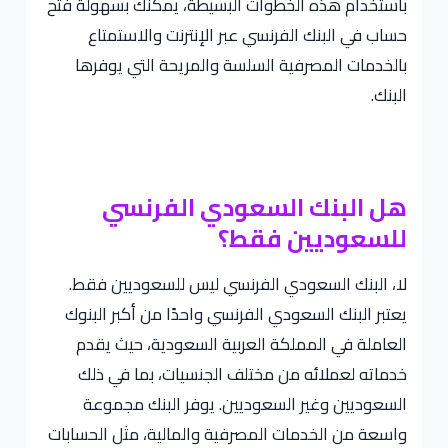
باستخدام هذه الخطوات البسيطة، يمكنك بسهولة فتح
حساب في البنك الفرنسي عبر الإنترنت والاستمتاع
بالخدمات المصرفية السلسة والمريحة التي يوفرها
البنك.
هل البنك السعودي الفرنسي
للسعوديين فقط؟
لا، البنك السعودي الفرنسي ليس للسعوديين فقط.
يعتبر البنك السعودي الفرنسي واحدًا من أكبر البنوك
العاملة في المملكة العربية السعودية، حيث يقدم
خدماته لعملائه من مختلف الجنسيات، بما في ذلك
السعوديين وغير السعوديين. يوفر البنك مجموعة
واسعة من الخدمات المصرفية والمالية، مثل الحسابات