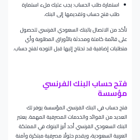
استمارة طلب الحساب: يجب عليك ملء استمارة
طلب فتح حساب وتقديمها إلى البنك.
تأكد من الاتصال بالبنك السعودي الفرنسي للحصول
على قائمة كاملة ومحدثة بالأوراق المطلوبة وأي
متطلبات إضافية قد تحتاج إليها قبل التوجه لفتح حساب.
فتح حساب البنك الفرنسي
مؤسسة
فتح حساب في البنك الفرنسي المؤسسة يوفر لك
العديد من الفوائد والخدمات المصرفية المهمة. يعتبر
البنك السعودي الفرنسي أحد أبرز البنوك في المملكة
العربية السعودية، ويقدم حلولًا مصرفية مبتكرة وآمنة