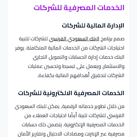
الخدمات المصرفية للشركات
الإدارة المالية للشركات
صمم برنامج
البنك السعودي الفرنسي
للشركات لتلبية
احتياجات الشركات من الخدمات المالية المتكاملة. يوفر
البنك خدمات إدارة الحسابات والتمويل التجاري
والاستثمار, ويعمل على تبسيط وتحسين عمليات
الشركات لتحقيق أهدافهم المالية بكفاءة.
الخدمات المصرفية الالكترونية للشركات
من خلال تطوير خدماته الرقمية, يمكن للبنك السعودي
الفرنسي للشركات تلبية أيضًا احتياجات العملاء من
الخدمات المصرفية الإلكترونية. يتضمن ذلك حسابات
مصرفية عبر الإنترنت ومضادات الاحتيال وتقارير الأمان