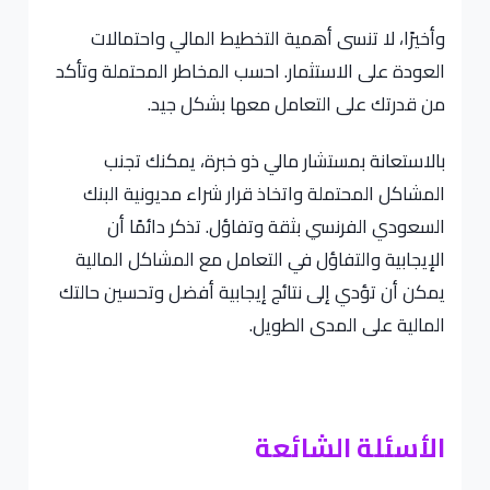
وأخيرًا، لا تنسى أهمية التخطيط المالي واحتمالات
العودة على الاستثمار. احسب المخاطر المحتملة وتأكد
من قدرتك على التعامل معها بشكل جيد.
بالاستعانة بمستشار مالي ذو خبرة، يمكنك تجنب
المشاكل المحتملة واتخاذ قرار شراء مديونية البنك
السعودي الفرنسي بثقة وتفاؤل. تذكر دائمًا أن
الإيجابية والتفاؤل في التعامل مع المشاكل المالية
يمكن أن تؤدي إلى نتائج إيجابية أفضل وتحسين حالتك
المالية على المدى الطويل.
الأسئلة الشائعة