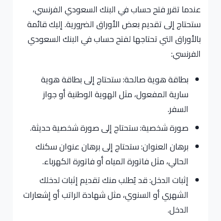
عندما تقرر فتح حساب في البنك السعودي الفرنسي،
ستحتاج إلى تقديم بعض الأوراق الضرورية. إليك قائمة
بالأوراق التي تحتاجها لفتح حساب في البنك السعودي
الفرنسي:
بطاقة هوية صالحة: ستحتاج إلى بطاقة هوية
سارية المفعول، مثل الهوية الوطنية أو جواز
السفر.
صورة شخصية: ستحتاج إلى صورة شخصية حديثة.
برهان العنوان: ستحتاج إلى برهان عنوان سكنك
الحالي، مثل فاتورة المياه أو فاتورة الكهرباء.
إثبات الدخل: قد يُطلب منك تقديم إثبات لدخلك
الشهري أو السنوي، مثل شهادة الراتب أو إشعارات
الدخل.