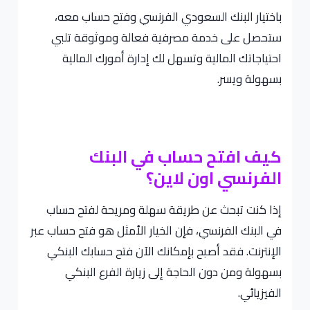
باختيار البنك السعودي الفرنسي وفتح حساب معه،
ستحصل على خدمة مصرفية فعالة وموثوقة تلبي
احتياجاتك المالية وتسهل لك إدارة أمورك المالية
بسهولة ويسر.
كيف افتح حساب في البنك
الفرنسي اون لاين؟
إذا كنت تبحث عن طريقة سهلة ومريحة لفتح حساب
في البنك الفرنسي، فإن الخيار الأمثل هو فتح حساب عبر
الإنترنت. فقد أصبح بإمكانك الآن فتح حسابك البنكي
بسهولة ومن دون الحاجة إلى زيارة الفرع البنكي
الفيزيائي.