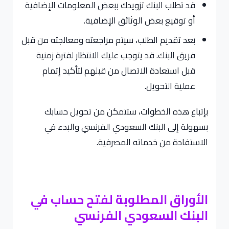
قد تطلب البنك تزويدك ببعض المعلومات الإضافية
أو توقيع بعض الوثائق الإضافية.
بعد تقديم الطلب، سيتم مراجعته ومعالجته من قبل
فريق البنك. قد يتوجب عليك الانتظار لفترة زمنية
قبل استعادة الاتصال من قبلهم لتأكيد إتمام
عملية التحويل.
بإتباع هذه الخطوات، ستتمكن من تحويل حسابك
بسهولة إلى البنك السعودي الفرنسي والبدء في
الاستفادة من خدماته المصرفية.
الأوراق المطلوبة لفتح حساب في
البنك السعودي الفرنسي