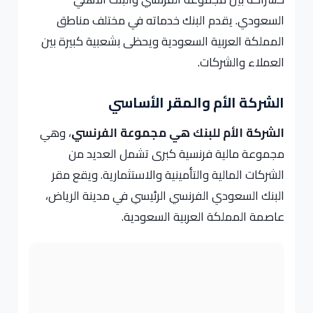
السعودي. يقدم البنك خدماته في مختلف مناطق
المملكة العربية السعودية ويحظى بشعبية كبيرة بين
العملاء والشركات.
الشركة الأم والمقر الأساسي
الشركة الأم للبنك هي مجموعة الفرنسي
، وهي
مجموعة مالية فرنسية كبرى تشمل العديد من
الشركات المالية والتأمينية والاستثمارية. ويقع مقر
البنك السعودي الفرنسي الرئيسي في مدينة الرياض،
عاصمة المملكة العربية السعودية.