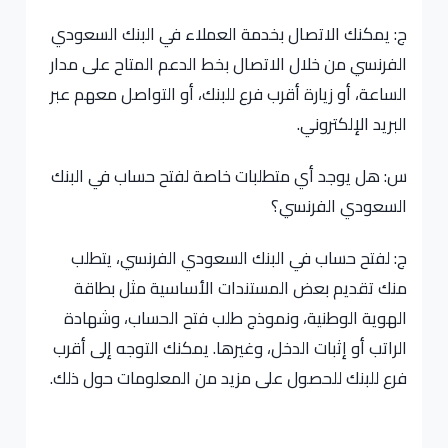
ج: يمكنك الاتصال بخدمة العملاء في البنك السعودي
الفرنسي من خلال الاتصال بخط الدعم المتاح على مدار
الساعة، أو زيارة أقرب فرع للبنك، أو التواصل معهم عبر
البريد الإلكتروني.
س: هل يوجد أي متطلبات خاصة لفتح حساب في البنك
السعودي الفرنسي؟
ج: لفتح حساب في البنك السعودي الفرنسي، يتطلب
منك تقديم بعض المستندات الأساسية مثل بطاقة
الهوية الوطنية، ونموذج طلب فتح الحساب، وشهادة
الراتب أو إثبات الدخل، وغيرها. يمكنك التوجه إلى أقرب
فرع للبنك للحصول على مزيد من المعلومات حول ذلك.