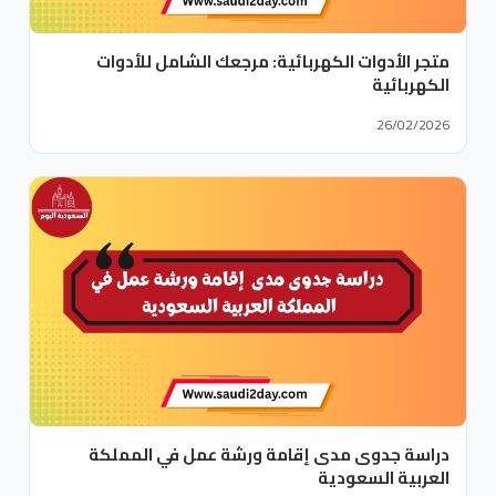
متجر الأدوات الكهربائية: مرجعك الشامل للأدوات
الكهربائية
26/02/2026
دراسة جدوى مدى إقامة ورشة عمل في المملكة
العربية السعودية