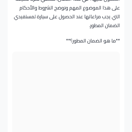
على هذا الموضوع المهم ونوضح الشروط والأحكام
التي يجب مراعاتها عند الحصول على سيارة لمستفيدي
الضمان المطور.
**ما هو الضمان المطور؟**