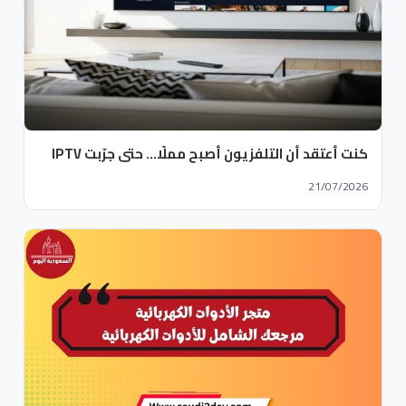
كنت أعتقد أن التلفزيون أصبح مملًا… حتى جرّبت IPTV
21/07/2026