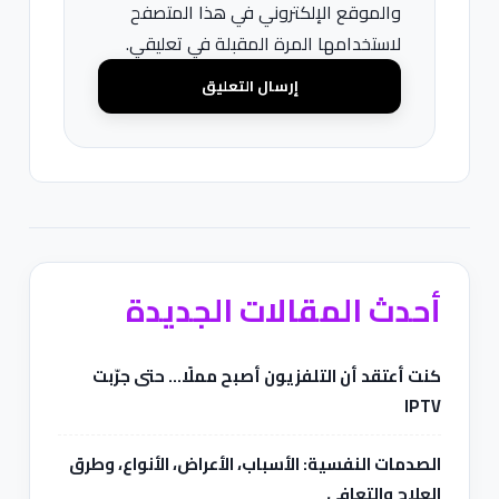
والموقع الإلكتروني في هذا المتصفح
لاستخدامها المرة المقبلة في تعليقي.
أحدث المقالات الجديدة
كنت أعتقد أن التلفزيون أصبح مملًا… حتى جرّبت
IPTV
الصدمات النفسية: الأسباب، الأعراض، الأنواع، وطرق
العلاج والتعافي