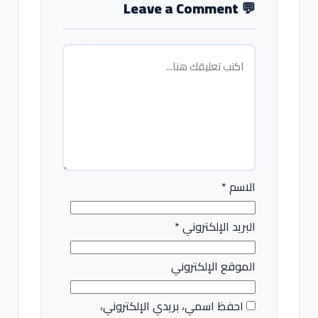
Leave a Comment
💬
الاسم
*
البريد الإلكتروني
*
الموقع الإلكتروني
احفظ اسمي، بريدي الإلكتروني،