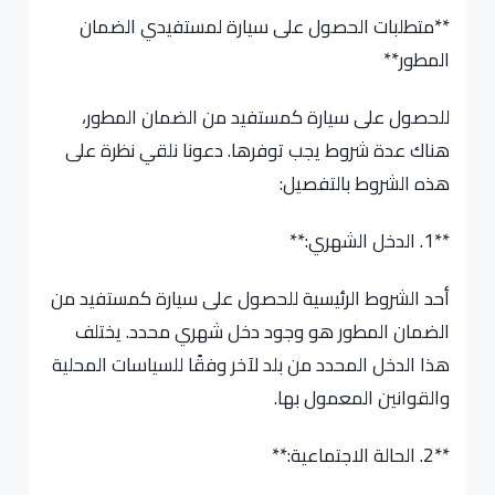
**متطلبات الحصول على سيارة لمستفيدي الضمان
المطور**
للحصول على سيارة كمستفيد من الضمان المطور،
هناك عدة شروط يجب توفرها. دعونا نلقي نظرة على
هذه الشروط بالتفصيل:
**1. الدخل الشهري:**
أحد الشروط الرئيسية للحصول على سيارة كمستفيد من
الضمان المطور هو وجود دخل شهري محدد. يختلف
هذا الدخل المحدد من بلد لآخر وفقًا للسياسات المحلية
والقوانين المعمول بها.
**2. الحالة الاجتماعية:**