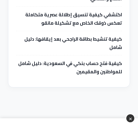
اكتشفي كيفية تنسيق إطلالة عصرية متكاملة
تعكس ذوقك الخاص مع تشكيلة مانقو
كيفية تنشيط بطاقة الراجحي بعد إيقافها: دليل
شامل
كيفية فتح حساب بنكي في السعودية: دليل شامل
للمواطنين والمقيمين
×