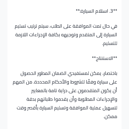
**3. استلام السيارة:**
في حال تمت الموافقة على الطلب، سيتم ترتيب تسليم
السيارة إلى المتقدم وتوجيهه بكافة الإجراءات اللازمة
للتسليم.
**الاستنتاج**
باختصار، يمكن لمستفيدي الضمان المطور الحصول
على سيارة وفقًا للشروط والأحكام المحددة. من المهم
أن يكون المتقدمون على دراية تامة بالمعايير
والإجراءات المطلوبة وأن يقدموا طلباتهم بدقة
لتسهيل عملية الموافقة وتسليم السيارة بأقصر وقت
ممكن.