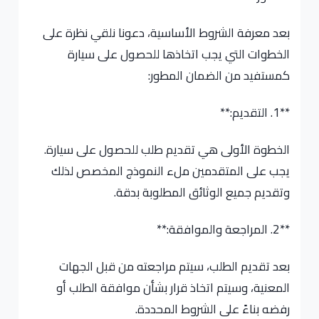
بعد معرفة الشروط الأساسية، دعونا نلقي نظرة على
الخطوات التي يجب اتخاذها للحصول على سيارة
كمستفيد من الضمان المطور:
**1. التقديم:**
الخطوة الأولى هي تقديم طلب للحصول على سيارة.
يجب على المتقدمين ملء النموذج المخصص لذلك
وتقديم جميع الوثائق المطلوبة بدقة.
**2. المراجعة والموافقة:**
بعد تقديم الطلب، سيتم مراجعته من قبل الجهات
المعنية، وسيتم اتخاذ قرار بشأن موافقة الطلب أو
رفضه بناءً على الشروط المحددة.