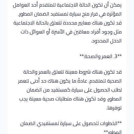
يمكن أن تكون الحالة الاجتماعية للمتقدم أحد العوامل
المؤثرة في قرار منح سيارة لمستفيد الضمان المطور.
قد تكون هناك معايير محددة تتعلق بالحالة الاجتماعية
مثل وجود أفراد معاقين في الأسرة أو العوائل ذات
الدخل المحدود.
**3. العمر والصحة:**
قد تكون هناك شروط معينة تتعلق بالعمر والحالة
الصحية للمتقدم. عادةً ما يكون هناك حد أدنى للعمر
لطلب الحصول على سيارة كمستفيد من الضمان
المطور، وقد تكون هناك متطلبات صحية معينة يجب
توفرها.
**الخطوات للحصول على سيارة لمستفيدي الضمان
المطور**