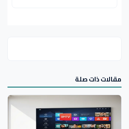
مقالات ذات صلة