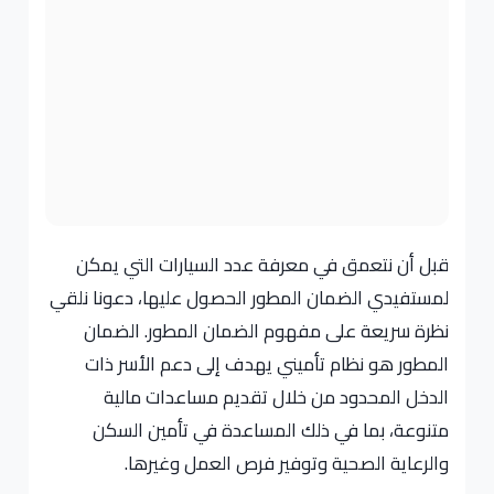
قبل أن نتعمق في معرفة عدد السيارات التي يمكن
لمستفيدي الضمان المطور الحصول عليها، دعونا نلقي
نظرة سريعة على مفهوم الضمان المطور. الضمان
المطور هو نظام تأميني يهدف إلى دعم الأسر ذات
الدخل المحدود من خلال تقديم مساعدات مالية
متنوعة، بما في ذلك المساعدة في تأمين السكن
والرعاية الصحية وتوفير فرص العمل وغيرها.