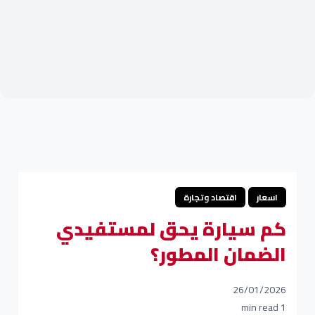
اسعار
اقتصاد وتجارة
كم سيارة يحق لمستفيدي
الضمان المطور؟
26/01/2026
1 min read