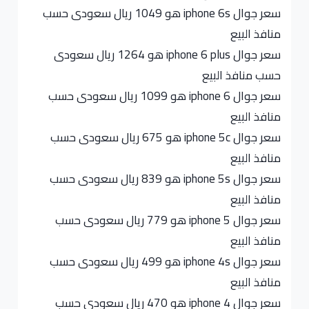
سعر جوال iphone 6s هو 1049 ريال سعودى حسب
منافذ البيع
سعر جوال iphone 6 plus هو 1264 ريال سعودى
حسب منافذ البيع
سعر جوال iphone 6 هو 1099 ريال سعودى حسب
منافذ البيع
سعر جوال iphone 5c هو 675 ريال سعودى حسب
منافذ البيع
سعر جوال iphone 5s هو 839 ريال سعودى حسب
منافذ البيع
سعر جوال iphone 5 هو 779 ريال سعودى حسب
منافذ البيع
سعر جوال iphone 4s هو 499 ريال سعودى حسب
منافذ البيع
سعر جوال iphone 4 هو 470 ريال سعودى حسب