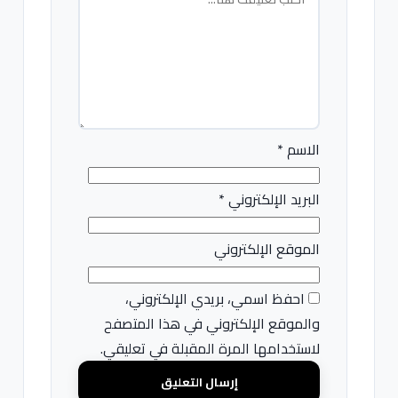
الاسم
*
البريد الإلكتروني
*
الموقع الإلكتروني
احفظ اسمي، بريدي الإلكتروني،
والموقع الإلكتروني في هذا المتصفح
لاستخدامها المرة المقبلة في تعليقي.