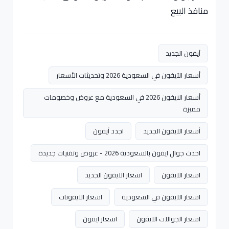
منافذ البيع
آيفون الجديد
أسعار الآيفون في السعودية 2026 وتحديثات الأسعار
أسعار الايفون 2026 في السعودية مع عروض وخصومات
مميزة
أسعار الايفون الجديد
اجدد آيفون
احدث جوال ايفون بالسعودية 2026 - عروض وتقنيات جديدة
اسعار الايفون
اسعار الايفون الجديد
اسعار الايفون في السعودية
اسعار الايفونات
اسعار الجوالات الايفون
اسعار ايفون