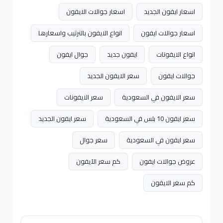
اسعار ايفون الجديد
اسعار جوالات الايفون
اسعار جوالات ايفون
انواع الايفون بالترتيب واسعارها
انواع الايفونات
ايفون جديد
جوال ايفون
جوالات ايفون
سعر الايفون الجديد
سعر الايفون في السعودية
سعر الايفونات
سعر ايفون 10 بلس في السعودية
سعر ايفون الجديد
سعر ايفون في السعودية
سعر جوال
عروض جوالات ايفون
كم سعر الآيفون
كم سعر الايفون