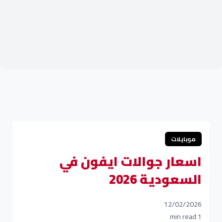
موبايلات
اسعار جوالات ايفون في
السعودية 2026
12/02/2026
1 min read