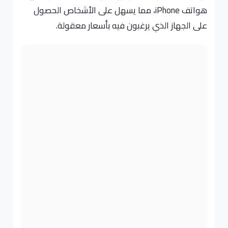
هواتف iPhone، مما يسهل على الأشخاص الحصول
على الجهاز الذي يرغبون فيه بأسعار معقولة.