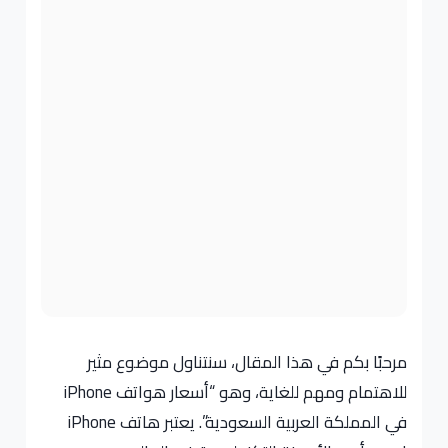
مرحبًا بكم في هذا المقال، سنتناول موضوع مثير
للاهتمام ومهم للغاية، وهو “أسعار هواتف iPhone
في المملكة العربية السعودية”. يعتبر هاتف iPhone