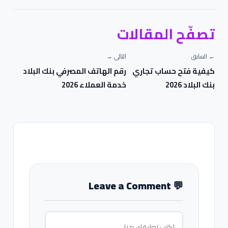
تصفّح المقالات
← السابق
التالي →
كيفية فتح حساب تجاري
رقم الهاتف المصرفي بنك البلاد
بنك البلاد 2026
خدمة العملاء 2026
Leave a Comment
💬