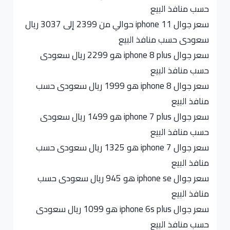
حسب منافذ البيع
سعر جوال iphone 11 حوالي من 2399 إلى 3037 ريال
سعودى حسب منافذ البيع
سعر جوال iphone 8 plus هو 2299 ريال سعودى
حسب منافذ البيع
سعر جوال iphone 8 هو 1999 ريال سعودى حسب
منافذ البيع
سعر جوال iphone 7 plus هو 1499 ريال سعودى
حسب منافذ البيع
سعر جوال iphone 7 هو 1325 ريال سعودى حسب
منافذ البيع
سعر جوال iphone se هو 945 ريال سعودى حسب
منافذ البيع
سعر جوال iphone 6s plus هو 1099 ريال سعودى
حسب منافذ البيع