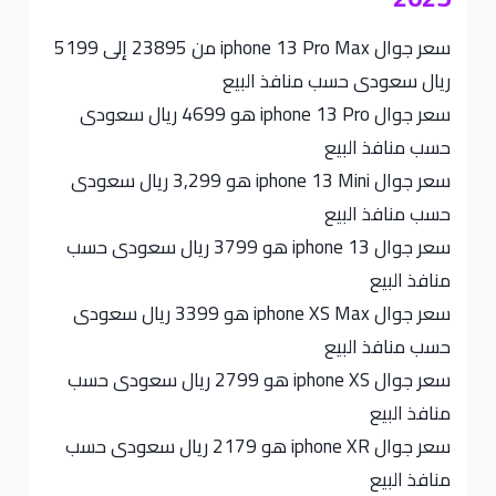
سعر جوال iphone 13 Pro Max من 23895 إلى 5199
ريال سعودى حسب منافذ البيع
سعر جوال iphone 13 Pro هو 4699 ريال سعودى
حسب منافذ البيع
سعر جوال iphone 13 Mini هو 3,299 ريال سعودى
حسب منافذ البيع
سعر جوال iphone 13 هو 3799 ريال سعودى حسب
منافذ البيع
سعر جوال iphone XS Max هو 3399 ريال سعودى
حسب منافذ البيع
سعر جوال iphone XS هو 2799 ريال سعودى حسب
منافذ البيع
سعر جوال iphone XR هو 2179 ريال سعودى حسب
منافذ البيع