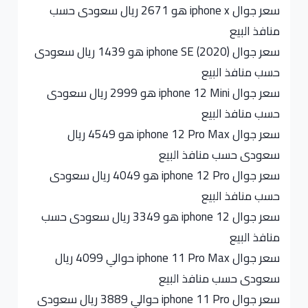
سعر جوال iphone x هو 2671 ريال سعودى حسب
منافذ البيع
سعر جوال iphone SE (2020) هو 1439 ريال سعودى
حسب منافذ البيع
سعر جوال iphone 12 Mini هو 2999 ريال سعودى
حسب منافذ البيع
سعر جوال iphone 12 Pro Max هو 4549 ريال
سعودى حسب منافذ البيع
سعر جوال iphone 12 Pro هو 4049 ريال سعودى
حسب منافذ البيع
سعر جوال iphone 12 هو 3349 ريال سعودى حسب
منافذ البيع
سعر جوال iphone 11 Pro Max حوالي 4099 ريال
سعودى حسب منافذ البيع
سعر جوال iphone 11 Pro حوالي 3889 ريال سعودى