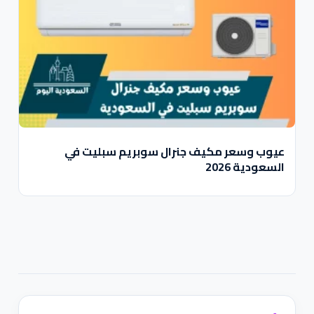
عيوب وسعر مكيف جنرال سوبريم سبليت في
السعودية 2026