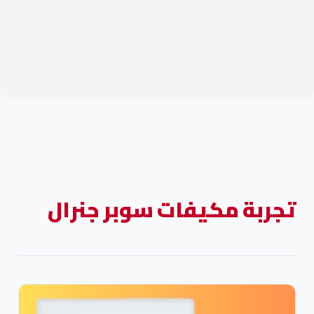
تجربة مكيفات سوبر جنرال