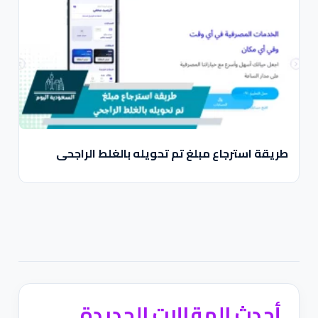
طريقة استرجاع مبلغ تم تحويله بالغلط الراجحي
أحدث المقالات الجديدة