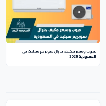
عيوب وسعر مكيف جنرال سوبريم سبليت في
السعودية 2026