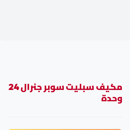
مكيف سبليت سوبر جنرال 24
وحدة