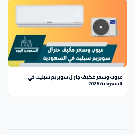
عيوب وسعر مكيف جنرال سوبريم سبليت في
السعودية 2026