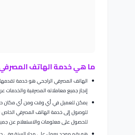
ما هي خدمة الهاتف المصرفي ا
الهاتف المصرفي الراجحي هو خدمة تقدمها
إنجاز جميع معاملاته المصرفية والخدمات ع
يمكن للعميل في أي وقت ومن أي مكان حول 
للحصول على معلومات والاستعلام عن جميع 
هو رقم موحد يعمل على مدار السنة وفي جمي