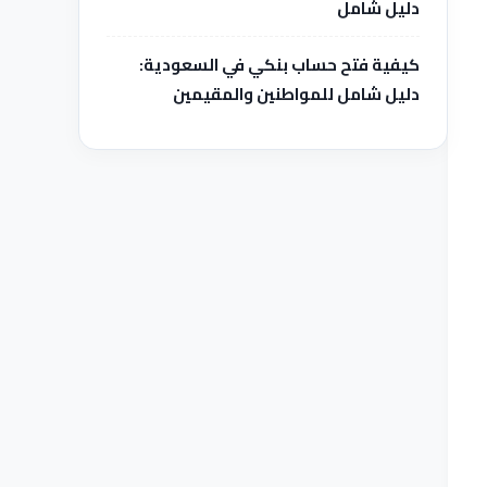
دليل شامل
كيفية فتح حساب بنكي في السعودية:
دليل شامل للمواطنين والمقيمين