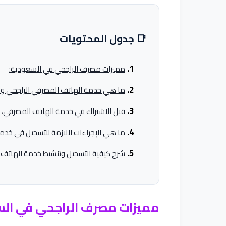
📑 جدول المحتويات
مميزات مصرف الراجحي في السعودية:
ما هي خدمة الهاتف المصرفي الراجحي وما
قبل الاشتراك في خدمة الهاتف المصرفي، هن
ما هي الإجراءات اللازمة للتسجيل في خدم
شرح كيفية التسجيل وتنشيط خدمة الهاتف ا
مميزات مصرف الراجحي في الس