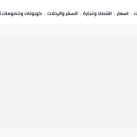
ت
اسعار
اقتصاد وتجارة
السفر والرحلات
كوبونات وخصومات 2026