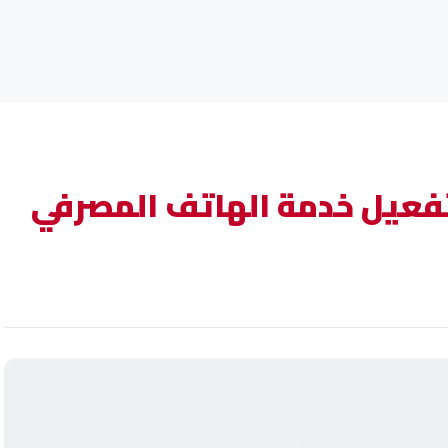
عيل خدمة الهاتف المصرفي