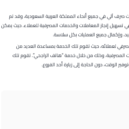
نات صرف آلي في جميع أنحاء المملكة العربية السعودية، وقد تم
في تسهيل إنجاز المعاملات والخدمات المصرفية للعملاء. حيث يمكن
يد، وإكمال جميع العمليات بكل سلاسة.
صرفي لعملائه، حيث تقوم تلك الخدمة بمساعدة العديد من
ت المصرفية، وذلك من خلال خدمة “هاتف الراجحي”. تقوم تلك
ير الوقت، دون الحاجة إلى زيارة أحد الفروع.