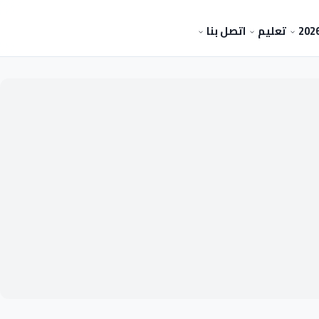
تعليم
اتصل بنا