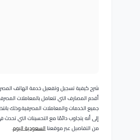
شرح كيفية تسجيل وتفعيل خدمة الهاتف المصرفي
أقدم المصارف التي تتعامل بالمعاملات المصرفية
جميع الخدمات والمعاملات المصرفية.وذلك بانتظا
إلى أنه يتجاوب دائمًا مع التحسينات التي تحدث 
من التفاصيل عبر موقعنا
السعودية اليوم
.