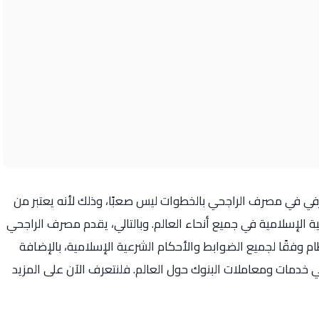
 في مصرف الراجحي بالخطوات ليس صعبًا، وذلك لأنه يعتبر من
 الإسلامية في جميع أنحاء العالم. وبالتالي، يقدم مصرف الراجحي
م وفقًا لجميع الضوابط والأحكام الشرعية الإسلامية، بالإضافة
في خدمات ومعاملات البنوك حول العالم. فلنتعرف الآن على المزيد