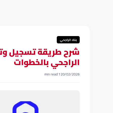
بنك الراجحي
شرح طريقة تسجيل وتف
الراجحي بالخطوات
1 min read
20/02/2026