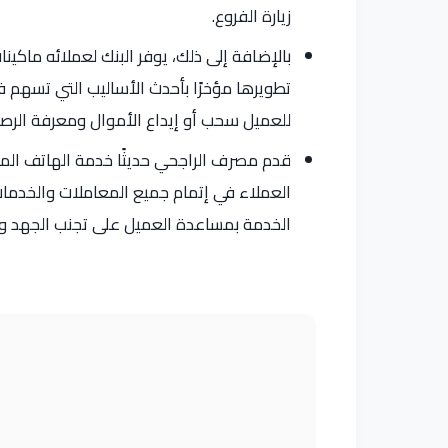
زيارة الفروع.
بالإضافة إلى ذلك، يوفر البنك لعملائه ماكي
تطويرها مؤخرًا بأحدث الأساليب التي تسهم 
للعميل سحب أو إيداع الأموال ومعرفة الرص
قدم مصرف الراجحي حديثًا خدمة الهاتف الم
العملاء في إتمام جميع المعاملات والخدما
الخدمة بمساعدة العميل على تجنب الجهد وتوف