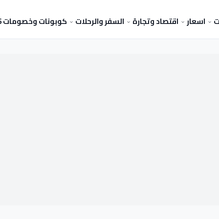
ت
اسعار
اقتصاد وتجارة
السفر والرحلات
كوبونات وخصومات 2026