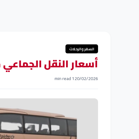
السفر والرحلات
أسعار النقل الجماعي من 
1 min read
20/02/2026