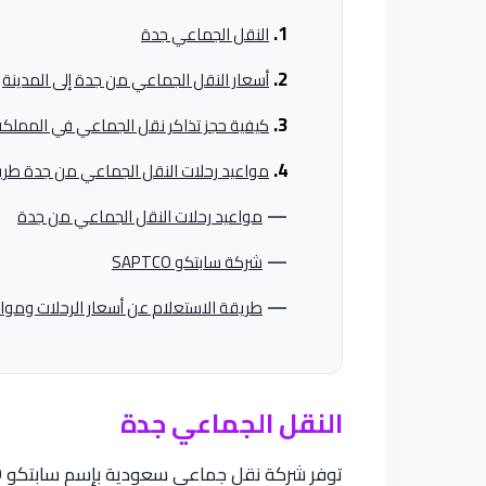
النقل الجماعي جدة
أسعار النقل الجماعي من جدة إلى المدينة
كيفية حجز تذاكر نقل الجماعي في المملكة 
مواعيد رحلات النقل الجماعي من جدة طريقة
مواعيد رحلات النقل الجماعي من جدة
شركة سابتكو SAPTCO
طريقة الاستعلام عن أسعار الرحلات وموا
النقل الجماعي جدة