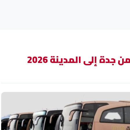
جدة إلى المدينة 2026