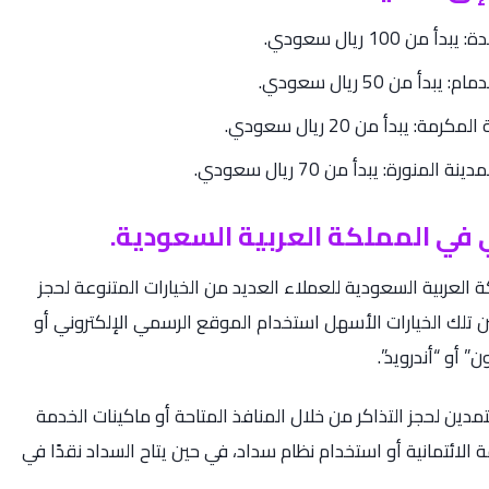
10 ريال سعودي.
ن 50 ريال سعودي.
بدأ من 20 ريال سعودي.
رة: يبدأ من 70 ريال سعودي.
 في المملكة العربية السعودية.
 العربية السعودية للعملاء العديد من الخيارات المتنوعة لحجز
بين تلك الخيارات الأسهل استخدام الموقع الرسمي الإلكتروني أو
 أو “أندرويد”.
دين لحجز التذاكر من خلال المنافذ المتاحة أو ماكينات الخدمة
قة الائتمانية أو استخدام نظام سداد، في حين يتاح السداد نقدًا في