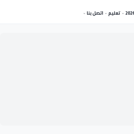
تعليم
اتصل بنا