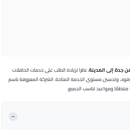
ن جدة إلى المدينة
، نظرا لزيادة الطلب على خدمات الحافلات
الوقود، وتحسين مستوى الخدمة المتاحة. الشركة المعروفة باسم
 منتظمًا ومواعيد تناسب الجميع.
−