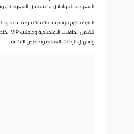
السعودية للمواطنين والمقيمين السعوديين، وتق
الشركة تلتزم بتوفير خدمات ذات جودة عالية وذل
تتضمن الح
وتسهيل الرحلات العملية وتخفيض التكاليف.