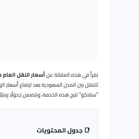
نقرأ في هذه المقالة عن
أسعار النقل العام م
للتنقل بين المدن السعودية بعد ارتفاع أسعار 
“سابتكو” تتيح هذه الخدمة، وتتضمن جدولًا زمنيًا
📑 جدول المحتويات