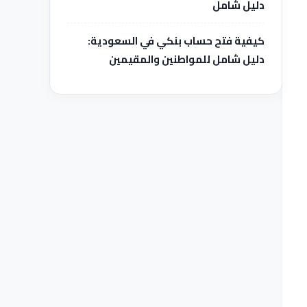
دليل شامل
كيفية فتح حساب بنكي في السعودية:
دليل شامل للمواطنين والمقيمين