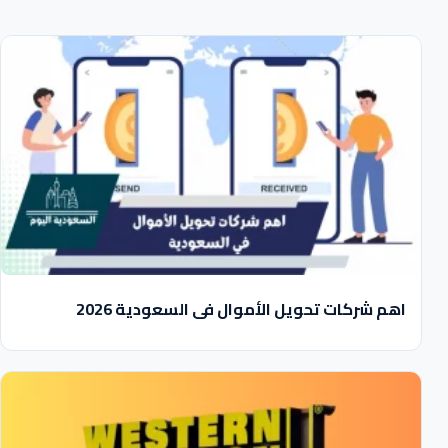
اهم شركات تحويل الأموال في السعودية 2026