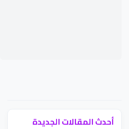
أحدث المقالات الجديدة