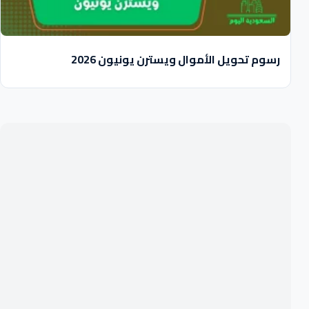
رسوم تحويل الأموال ويسترن يونيون 2026