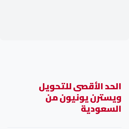
الحد الأقصى للتحويل
ويسترن يونيون من
السعودية